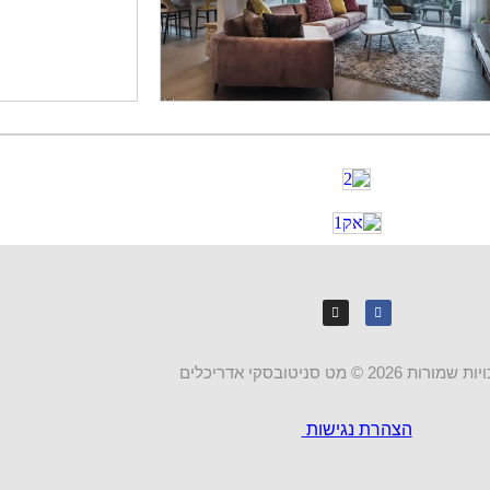
ת 2026 © מט סניטובסקי אדריכלים
הצהרת נגישות