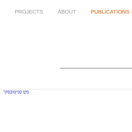
PROJECTS
ABOUT
PUBLICATIONS