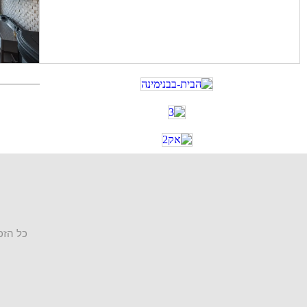
כל הזכויות שמורו