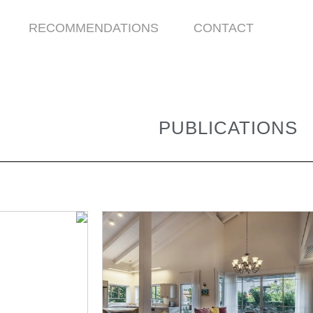
RECOMMENDATIONS
CONTACT
PUBLICATIONS